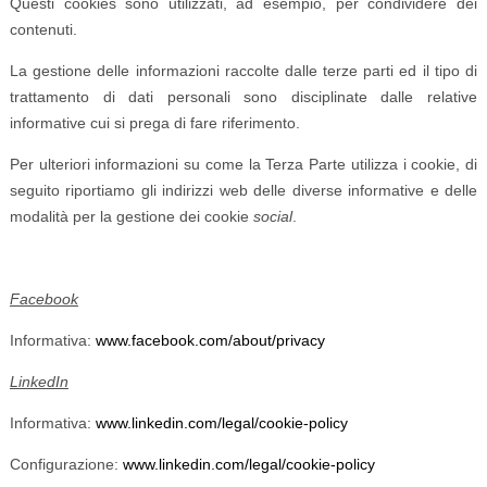
Questi cookies sono utilizzati, ad esempio, per condividere dei
contenuti.
La gestione delle informazioni raccolte dalle terze parti ed il tipo di
trattamento di dati personali sono disciplinate dalle relative
informative cui si prega di fare riferimento.
Per ulteriori informazioni su come la Terza Parte utilizza i cookie, di
seguito riportiamo gli indirizzi web delle diverse informative e delle
modalità per la gestione dei cookie
social
.
Facebook
Informativa:
www.facebook.com/about/privacy
LinkedIn
Informativa:
www.linkedin.com/legal/cookie-policy
Configurazione:
www.linkedin.com/legal/cookie-policy