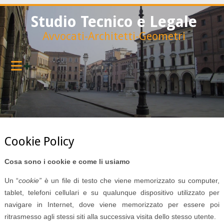
Studio Tecnico e Legale
Avvocati-Architetti-Geometri
Cookie Policy
Cosa sono i cookie e come li usiamo
Un “
cookie”
è un file di testo che viene memorizzato su computer,
tablet, telefoni cellulari e su qualunque dispositivo utilizzato per
navigare in Internet, dove viene memorizzato per essere poi
ritrasmesso agli stessi siti alla successiva visita dello stesso utente.