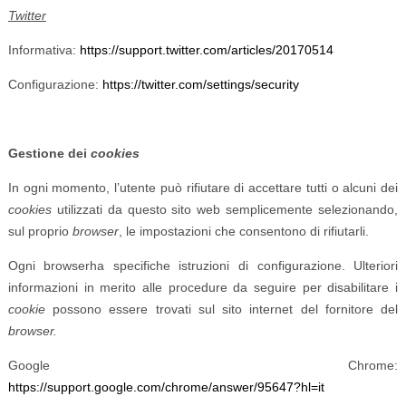
Twitter
Informativa:
https://support.twitter.com/articles/20170514
Configurazione:
https://twitter.com/settings/security
Gestione dei
cookies
In ogni momento, l’utente può rifiutare di accettare tutti o alcuni dei
cookies
utilizzati da questo sito web semplicemente selezionando,
sul proprio
browser
, le impostazioni che consentono di rifiutarli.
Ogni browserha specifiche istruzioni di configurazione. Ulteriori
informazioni in merito alle procedure da seguire per disabilitare i
cookie
possono essere trovati sul sito internet del fornitore del
browser.
Google Chrome:
https://support.google.com/chrome/answer/95647?hl=it