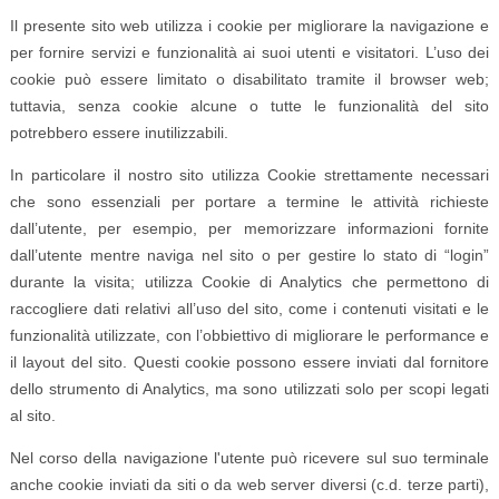
Il presente sito web utilizza i cookie per migliorare la navigazione e
per fornire servizi e funzionalità ai suoi utenti e visitatori. L’uso dei
cookie può essere limitato o disabilitato tramite il browser web;
tuttavia, senza cookie alcune o tutte le funzionalità del sito
potrebbero essere inutilizzabili.
In particolare il nostro sito utilizza Cookie strettamente necessari
che sono essenziali per portare a termine le attività richieste
dall’utente, per esempio, per memorizzare informazioni fornite
dall’utente mentre naviga nel sito o per gestire lo stato di “login”
durante la visita; utilizza Cookie di Analytics che permettono di
raccogliere dati relativi all’uso del sito, come i contenuti visitati e le
funzionalità utilizzate, con l’obbiettivo di migliorare le performance e
il layout del sito. Questi cookie possono essere inviati dal fornitore
dello strumento di Analytics, ma sono utilizzati solo per scopi legati
al sito.
Nel corso della navigazione l'utente può ricevere sul suo terminale
anche cookie inviati da siti o da web server diversi (c.d. terze parti),