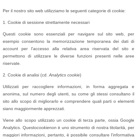
Per il nostro sito web utilizziamo le seguenti categorie di cookie:
1. Cookie di sessione strettamente necessari
Questi cookie sono essenziali per navigare sul sito web, per
esempio consentono la memorizzazione temporanea dei dati di
account per l'accesso alla relativa area riservata del sito e
permettono di utilizzare le diverse funzioni presenti nelle aree
riservate.
2. Cookie di analisi (cd.
Analytics cookie
)
Utilizzati per raccogliere informazioni, in forma aggregata e
anonima, sul numero degli utenti, su come gli stessi consultano il
sito allo scopo di migliorarlo e comprendere quali parti o elementi
siano maggiormente apprezzati.
Viene allo scopo utilizzato un cookie di terza parte, ossia Google
Analytics. Questo
cookie
non è uno strumento di nostra titolarità, per
maggiori informazioni, pertanto, è possibile consultare l'informativa